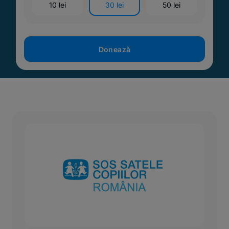
10 lei
30 lei
50 lei
Donează