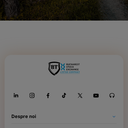
Despre noi