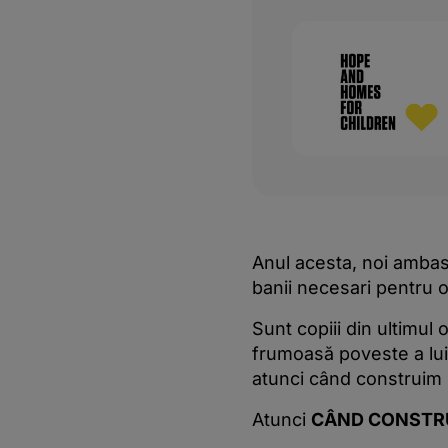
Anul acesta, noi ambas
banii necesari pentru o
Sunt copiii din ultimul 
frumoasă poveste a lui
atunci când construim 
Atunci
CÂND CONSTRU