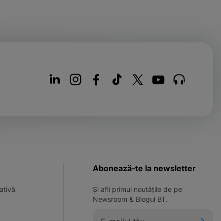
Abonează-te la newsletter
ativă
Și afli primul noutățile de pe
Newsroom & Blogul BT.