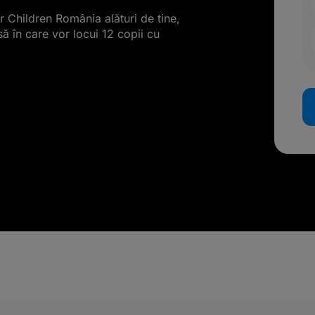
Children România alături de tine,
ă în care vor locui 12 copii cu