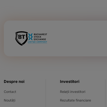
Despre noi
Investitori
Contact
Relații investitori
Noutăți
Rezultate financiare