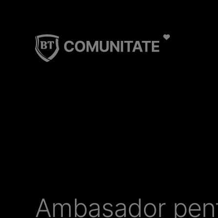
Ambasador pen