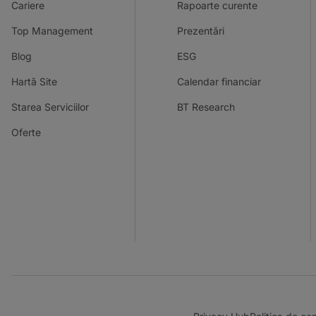
Cariere
Rapoarte curente
Top Management
Prezentări
Blog
ESG
Hartă Site
Calendar financiar
Starea Serviciilor
BT Research
Oferte