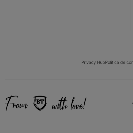
Privacy Hub
Politica de con